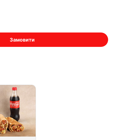
Замовити