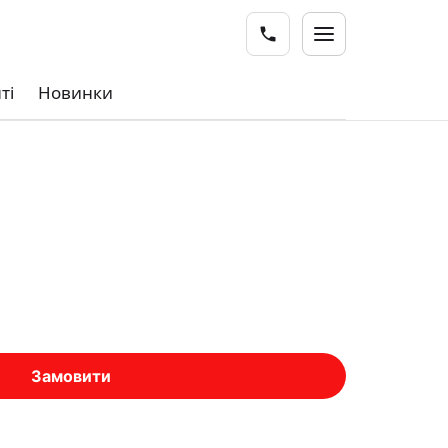
ті
Новинки
Замовити