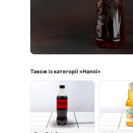
Також із категорії «Напої»