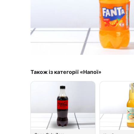
Також із категорії «Напої»