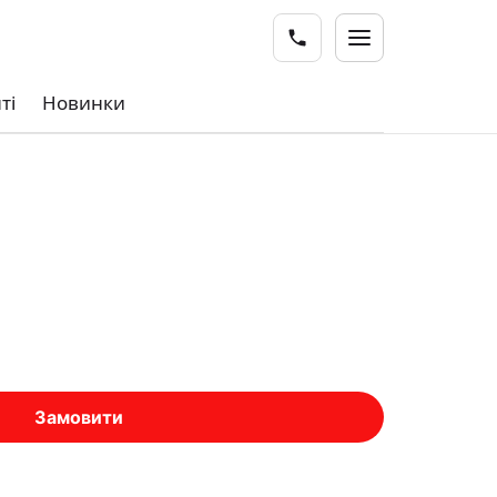
ті
Новинки
Замовити